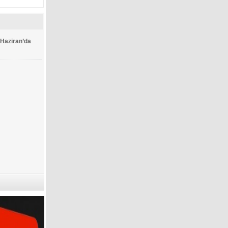
 Haziran’da