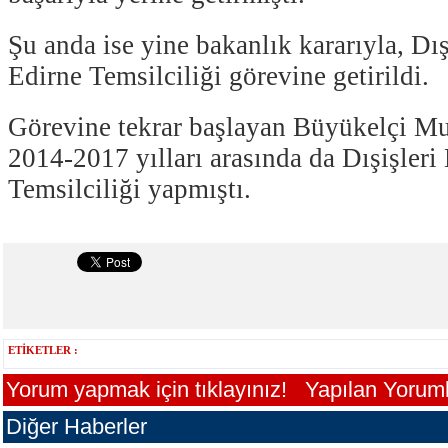
Şu anda ise yine bakanlık kararıyla, Dış
Edirne Temsilciliği görevine getirildi.
Görevine tekrar başlayan Büyükelçi M
2014-2017 yılları arasında da Dışişleri
Temsilciliği yapmıştı.
ETİKETLER :
Yorum yapmak için tıklayınız!
Yapılan Yorumla
Diğer Haberler