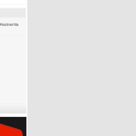
 Haziran’da