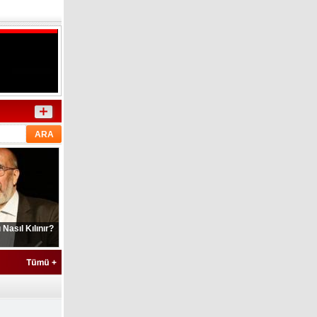
Nasıl Kılınır?