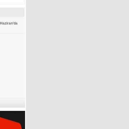
 Haziran’da