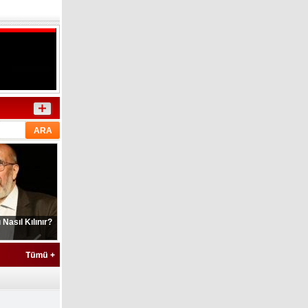
Nasıl Kılınır?