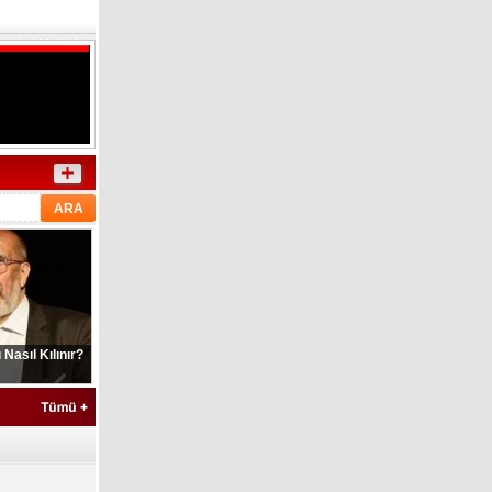
Nasıl Kılınır?