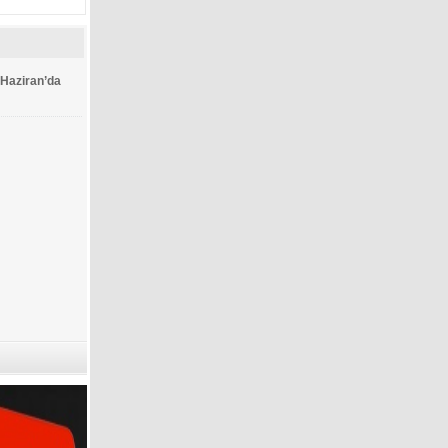
 Haziran’da