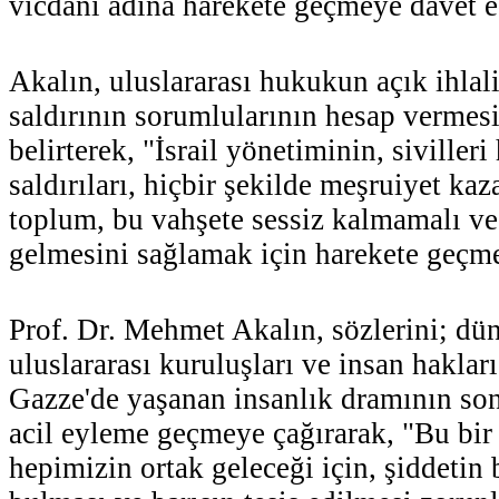
vicdanı adına harekete geçmeye davet 
Akalın, uluslararası hukukun açık ihlal
saldırının sorumlularının hesap vermesi
belirterek, "İsrail yönetiminin, sivilleri
saldırıları, hiçbir şekilde meşruiyet ka
toplum, bu vahşete sessiz kalmamalı ve
gelmesini sağlamak için harekete geçme
Prof. Dr. Mehmet Akalın, sözlerini; düny
uluslararası kuruluşları ve insan hakları
Gazze'de yaşanan insanlık dramının son
acil eyleme geçmeye çağırarak, "Bu bir 
hepimizin ortak geleceği için, şiddetin 