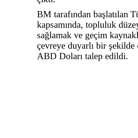
BM tarafından başlatılan T
kapsamında, topluluk düzey
sağlamak ve geçim kaynakla
çevreye duyarlı bir şekilde
ABD Doları talep edildi.